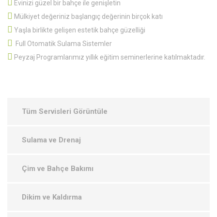
Evinizi güzel bir bahçe ile genişletin
Mülkiyet değeriniz başlangıç değerinin birçok katı
Yaşla birlikte gelişen estetik bahçe güzelliği
Full Otomatik Sulama Sistemler
Peyzaj Programlarımız yıllık eğitim seminerlerine katılmaktadır.
Tüm Servisleri Görüntüle
Sulama ve Drenaj
Çim ve Bahçe Bakımı
Dikim ve Kaldırma