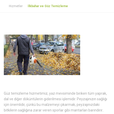
Hizmetler
İlkbahar ve Güz Temizleme
Güz temizleme hizmetimiz, yaz mevsiminde biriken tüm yaprak,
dal ve diğer döküntülerin giderilmesi işlemidir. Peyzajınızın sağlığı
için önemlidir, çünkü bu malzemeyi çıkarmak, peyzajınızdaki
bitkilerin sağlığına zarar veren sporlar gibi mantarları barındırır..