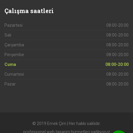
Çalışma
saatleri
Pazartesi
08:00-20:00
Salı
08:00-20:00
Çarşamba
08:00-20:00
Perşembe
08:00-20:00
Cuma
08:00-20:00
Cumartesi
08:00-20:00
Pazar
08:00-20:00
© 2019 Emek Çim | Her hakkı saklıdır.
profesyonel web tasarım hizmetleri sağlıyoruz